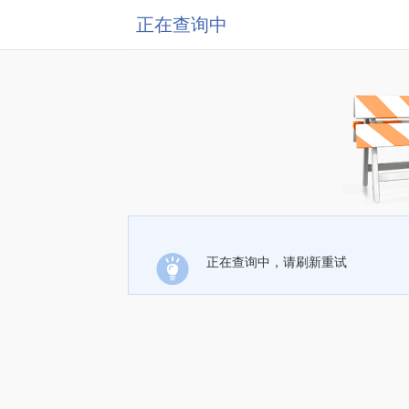
正在查询中
正在查询中，请刷新重试