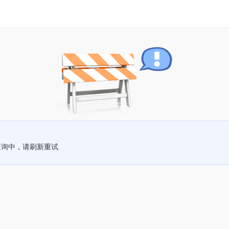
查询中，请刷新重试