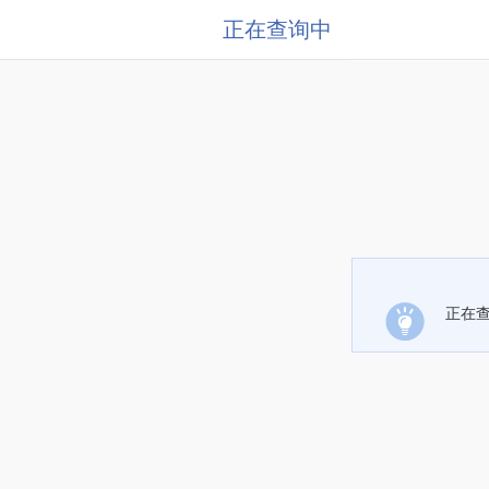
正在查询中
正在