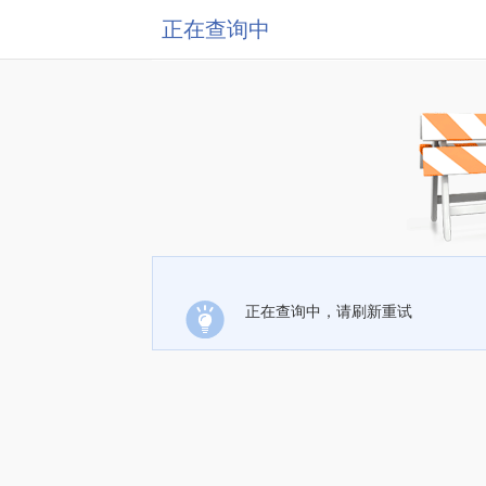
正在查询中
正在查询中，请刷新重试